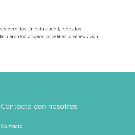
nes perdidos. En esta ciudad, todos los
nia eran los propios calcetines, quienes vivían
Contacta con nosotros
Contacto