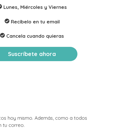
Lunes, Miércoles y Viernes
Recíbelo en tu email
Cancela cuando quieras
Suscríbete ahora
entos hoy mismo. Además, como a todos
 tu correo.