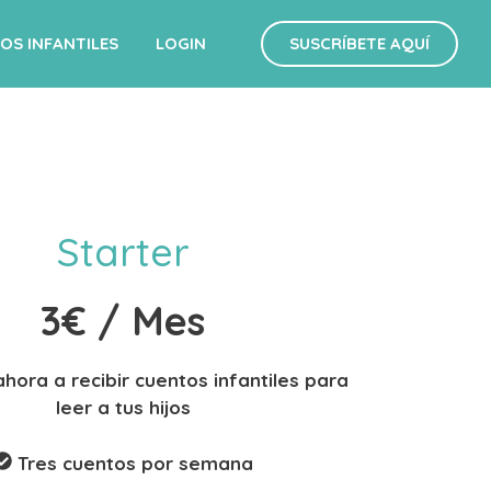
OS INFANTILES
LOGIN
SUSCRÍBETE AQUÍ
Starter
3€
/ Mes
hora a recibir cuentos infantiles para
leer a tus hijos
Tres cuentos por semana