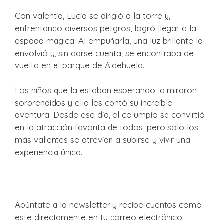
Con valentía, Lucía se dirigió a la torre y,
enfrentando diversos peligros, logró llegar a la
espada mágica. Al empuñarla, una luz brillante la
envolvió y, sin darse cuenta, se encontraba de
vuelta en el parque de Aldehuela.
Los niños que la estaban esperando la miraron
sorprendidos y ella les contó su increíble
aventura. Desde ese día, el columpio se convirtió
en la atracción favorita de todos, pero solo los
más valientes se atrevían a subirse y vivir una
experiencia única.
Apúntate a la newsletter y recibe cuentos como
este directamente en tu correo electrónico.