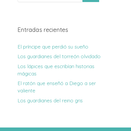
Entradas recientes
El príncipe que perdió su sueño
Los guardianes del torreón olvidado
Los lápices que escribían historias
mágicas
El ratón que enseñó a Diego a ser
valiente
Los guardianes del reino gris