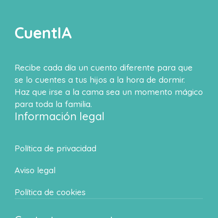
CuentIA
Recibe cada día un cuento diferente para que
se lo cuentes a tus hijos a la hora de dormir.
Haz que irse a la cama sea un momento mágico
para toda la familia.
Información legal
Política de privacidad
Aviso legal
Política de cookies