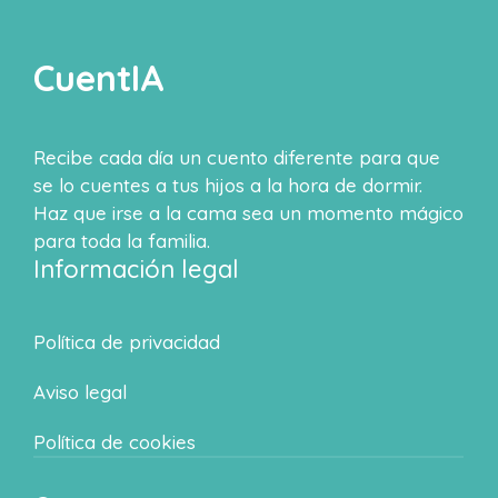
CuentIA
Recibe cada día un cuento diferente para que
se lo cuentes a tus hijos a la hora de dormir.
Haz que irse a la cama sea un momento mágico
para toda la familia.
Información legal
Política de privacidad
Aviso legal
Política de cookies