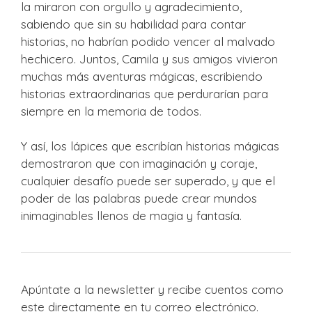
la miraron con orgullo y agradecimiento,
sabiendo que sin su habilidad para contar
historias, no habrían podido vencer al malvado
hechicero. Juntos, Camila y sus amigos vivieron
muchas más aventuras mágicas, escribiendo
historias extraordinarias que perdurarían para
siempre en la memoria de todos.
Y así, los lápices que escribían historias mágicas
demostraron que con imaginación y coraje,
cualquier desafío puede ser superado, y que el
poder de las palabras puede crear mundos
inimaginables llenos de magia y fantasía.
Apúntate a la newsletter y recibe cuentos como
este directamente en tu correo electrónico.