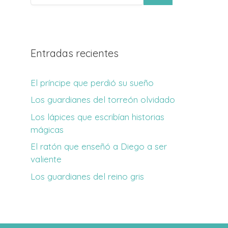
Entradas recientes
El príncipe que perdió su sueño
Los guardianes del torreón olvidado
Los lápices que escribían historias
mágicas
El ratón que enseñó a Diego a ser
valiente
Los guardianes del reino gris