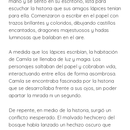
mano y se sentó en su escritorio, lista para
escuchar la historia que sus amigos lápices tenían
para ella. Comenzaron a escribir en el papel con
trazos brillantes y coloridos, dibujando castillos
encantados, dragones majestuosos y hadas
luminosas que bailaban en el aire.
A medida que los lápices escribían, la habitación
de Camila se llenaba de luz y magia. Los
personajes saltaban del papel y cobraban vida,
interactuando entre ellos de forma asombrosa.
Camila se encontraba fascinada por la historia
que se desarrollaba frente a sus ojos, sin poder
apartar la mirada ni un segundo.
De repente, en medio de la historia, surgió un
conflicto inesperado. El malvado hechicero del
bosque había lanzado un hechizo oscuro que