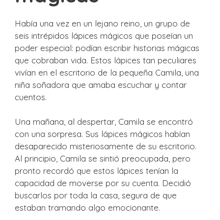
Había una vez en un lejano reino, un grupo de
seis intrépidos lápices mágicos que poseían un
poder especial: podían escribir historias mágicas
que cobraban vida. Estos lápices tan peculiares
vivían en el escritorio de la pequeña Camila, una
niña soñadora que amaba escuchar y contar
cuentos.
Una mañana, al despertar, Camila se encontró
con una sorpresa. Sus lápices mágicos habían
desaparecido misteriosamente de su escritorio.
Al principio, Camila se sintió preocupada, pero
pronto recordó que estos lápices tenían la
capacidad de moverse por su cuenta. Decidió
buscarlos por toda la casa, segura de que
estaban tramando algo emocionante.