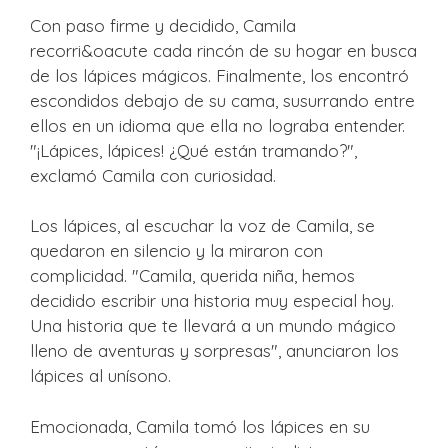
Con paso firme y decidido, Camila
recorri&oacute cada rincón de su hogar en busca
de los lápices mágicos. Finalmente, los encontró
escondidos debajo de su cama, susurrando entre
ellos en un idioma que ella no lograba entender.
"¡Lápices, lápices! ¿Qué están tramando?",
exclamó Camila con curiosidad.
Los lápices, al escuchar la voz de Camila, se
quedaron en silencio y la miraron con
complicidad. "Camila, querida niña, hemos
decidido escribir una historia muy especial hoy.
Una historia que te llevará a un mundo mágico
lleno de aventuras y sorpresas", anunciaron los
lápices al unísono.
Emocionada, Camila tomó los lápices en su