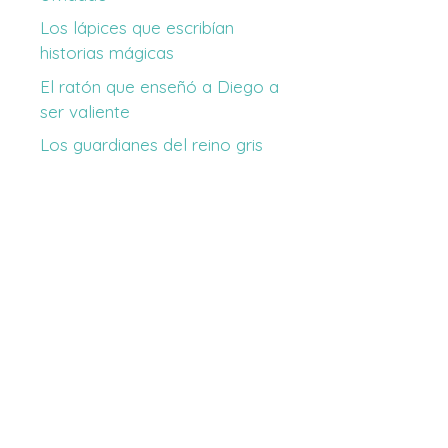
Los lápices que escribían
historias mágicas
El ratón que enseñó a Diego a
ser valiente
Los guardianes del reino gris