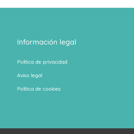
Información legal
Política de privacidad
Aviso legal
Política de cookies