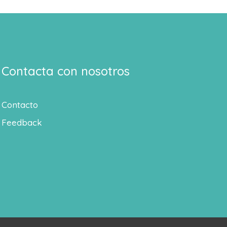
Contacta con nosotros
Contacto
Feedback