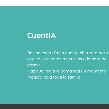
CuentIA
Recibe cada día un cuento diferente para
que se lo cuentes a tus hijos a la hora de
dormir.
Haz que irse a la cama sea un momento
mágico para toda la familia.