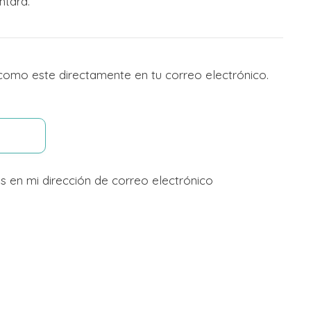
ntara.
 como este directamente en tu correo electrónico.
s en mi dirección de correo electrónico