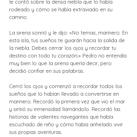
le contó sobre la densa niebla que lo había
rodeado y cómo se había extraviado en su
camino.
La sirena sonrió y le dijo: «No temas, marinero. En
esta isla, tus sueños te guiarán hacia la salida de
la niebla. Debes cerrar los ojos y recordar tu
destino con todo tu corazón.» Pedro no entendía
muy bien lo que la sirena quería decir, pero
decidió confiar en sus palabras.
Cerró los ojos y comenzó a recordar todos los
sueños que lo habían llevado a convertirse en
marinero. Recordó la primera vez que vio el mar
y sintió su inmensidad llamándolo. Recordó las
historias de valientes navegantes que había
escuchado de niño y cómo había anhelado vivir
sus propias aventuras.