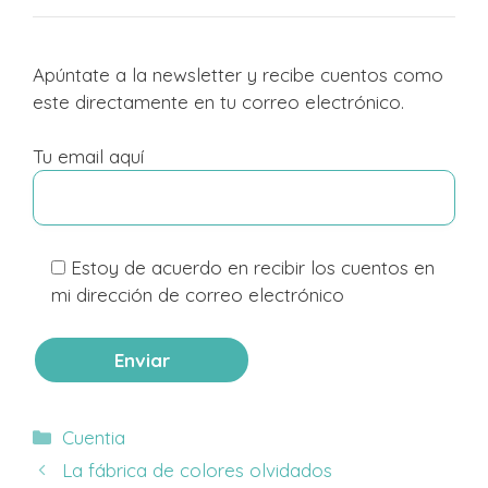
Apúntate a la newsletter y recibe cuentos como
este directamente en tu correo electrónico.
Tu email aquí
Estoy de acuerdo en recibir los cuentos en
mi dirección de correo electrónico
Categorías
Cuentia
La fábrica de colores olvidados