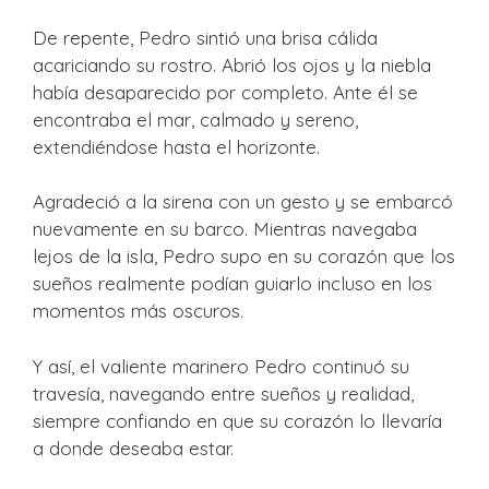
De repente, Pedro sintió una brisa cálida
acariciando su rostro. Abrió los ojos y la niebla
había desaparecido por completo. Ante él se
encontraba el mar, calmado y sereno,
extendiéndose hasta el horizonte.
Agradeció a la sirena con un gesto y se embarcó
nuevamente en su barco. Mientras navegaba
lejos de la isla, Pedro supo en su corazón que los
sueños realmente podían guiarlo incluso en los
momentos más oscuros.
Y así, el valiente marinero Pedro continuó su
travesía, navegando entre sueños y realidad,
siempre confiando en que su corazón lo llevaría
a donde deseaba estar.