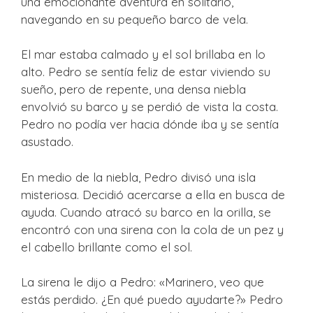
una emocionante aventura en solitario,
navegando en su pequeño barco de vela.
El mar estaba calmado y el sol brillaba en lo
alto. Pedro se sentía feliz de estar viviendo su
sueño, pero de repente, una densa niebla
envolvió su barco y se perdió de vista la costa.
Pedro no podía ver hacia dónde iba y se sentía
asustado.
En medio de la niebla, Pedro divisó una isla
misteriosa. Decidió acercarse a ella en busca de
ayuda. Cuando atracó su barco en la orilla, se
encontró con una sirena con la cola de un pez y
el cabello brillante como el sol.
La sirena le dijo a Pedro: «Marinero, veo que
estás perdido. ¿En qué puedo ayudarte?» Pedro