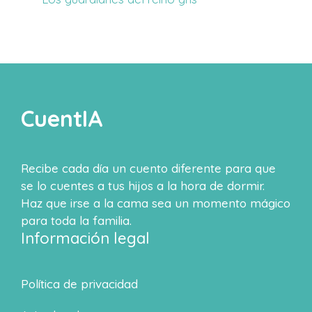
CuentIA
Recibe cada día un cuento diferente para que
se lo cuentes a tus hijos a la hora de dormir.
Haz que irse a la cama sea un momento mágico
para toda la familia.
Información legal
Política de privacidad