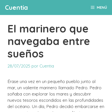
Saltar
Cuentia
MENÚ
al
contenido
El marinero que
navegaba entre
sueños
28/07/2025
por
Cuentia
Érase una vez en un pequeño pueblo junto al
mar, un valiente marinero llamado Pedro. Pedro
soñaba con explorar los mares y descubrir
nuevos tesoros escondidos en las profundidades
del océano. Un día, Pedro decidió embarcarse en