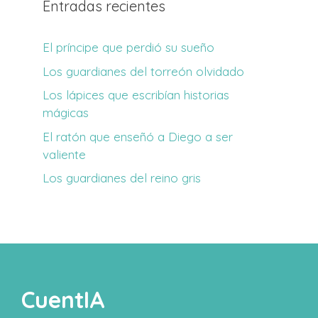
Entradas recientes
El príncipe que perdió su sueño
Los guardianes del torreón olvidado
Los lápices que escribían historias
mágicas
El ratón que enseñó a Diego a ser
valiente
Los guardianes del reino gris
CuentIA