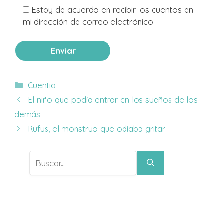
Estoy de acuerdo en recibir los cuentos en
mi dirección de correo electrónico
Categorías
Cuentia
El niño que podía entrar en los sueños de los
demás
Rufus, el monstruo que odiaba gritar
Buscar: