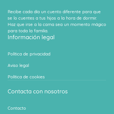
Recibe cada día un cuento diferente para que
se lo cuentes a tus hijos a la hora de dormir.
Haz que irse a la cama sea un momento mágico
para toda la familia.
Información legal
Política de privacidad
Aviso legal
Política de cookies
Contacta con nosotros
Contacto