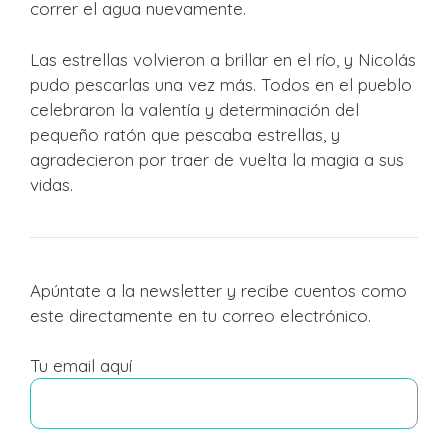
correr el agua nuevamente.
Las estrellas volvieron a brillar en el río, y Nicolás
pudo pescarlas una vez más. Todos en el pueblo
celebraron la valentía y determinación del
pequeño ratón que pescaba estrellas, y
agradecieron por traer de vuelta la magia a sus
vidas.
Apúntate a la newsletter y recibe cuentos como
este directamente en tu correo electrónico.
Tu email aquí