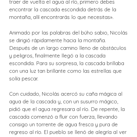
traer de vuelta el agua al río, primero debes
encontrar la cascada escondida detrás de la
montaña, allí encontrarás lo que necesitas».
Animado por las palabras del búho sabio, Nicolás
se dirigió rápidamente hacia la montaña.
Después de un largo camino lleno de obstáculos
y peligros, finalmente llegó a la cascada
escondida. Para su sorpresa, la cascada brillaba
con una luz tan brillante como las estrellas que
solía pescar.
Con cuidado, Nicolás acercó su caña mágica al
agua de la cascada y, con un susurro mágico,
pidió que el agua regresara al río. De repente, la
cascada comenzó a fluir con fuerza, llevando
consigo un torrente de agua fresca y pura de
regreso al río. El pueblo se llenó de alegría al ver