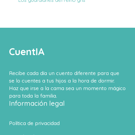
CuentIA
Recibe cada día un cuento diferente para que
se lo cuentes a tus hijos a la hora de dormir.
Haz que irse a la cama sea un momento mágico
para toda la familia.
Información legal
Política de privacidad