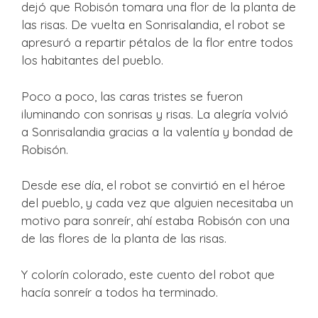
dejó que Robisón tomara una flor de la planta de
las risas. De vuelta en Sonrisalandia, el robot se
apresuró a repartir pétalos de la flor entre todos
los habitantes del pueblo.
Poco a poco, las caras tristes se fueron
iluminando con sonrisas y risas. La alegría volvió
a Sonrisalandia gracias a la valentía y bondad de
Robisón.
Desde ese día, el robot se convirtió en el héroe
del pueblo, y cada vez que alguien necesitaba un
motivo para sonreír, ahí estaba Robisón con una
de las flores de la planta de las risas.
Y colorín colorado, este cuento del robot que
hacía sonreír a todos ha terminado.