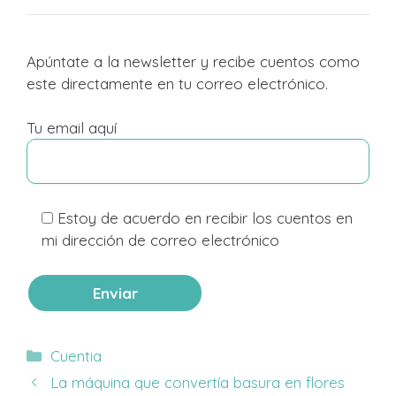
Apúntate a la newsletter y recibe cuentos como
este directamente en tu correo electrónico.
Tu email aquí
Estoy de acuerdo en recibir los cuentos en
mi dirección de correo electrónico
Categorías
Cuentia
La máquina que convertía basura en flores