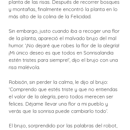
planta de las risas. Después de recorrer bosques
y montañas, finalmente encontró la planta en lo
más alto de la colina de la Felicidad.
Sin embargo, justo cuando iba a recoger una flor
de la planta, apareció el malvado brujo del mal
humor. ‘¡No dejaré que robes la flor de la alegría!
¡Mi único deseo es que todos en Sonrisalandia
estén tristes para siempre!’, dijo el brujo con una
risa malévola.
Robisón, sin perder la calma, le dijo al brujo:
‘Comprendo que estés triste y que no entiendas
el valor de la alegría, pero todos merecen ser
felices. Déjame llevar una flor a mi pueblo y
verás que la sonrisa puede cambiarlo todo’.
El brujo, sorprendido por las palabras del robot,