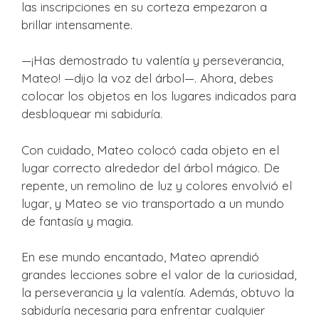
las inscripciones en su corteza empezaron a
brillar intensamente.
—¡Has demostrado tu valentía y perseverancia,
Mateo! —dijo la voz del árbol—. Ahora, debes
colocar los objetos en los lugares indicados para
desbloquear mi sabiduría.
Con cuidado, Mateo colocó cada objeto en el
lugar correcto alrededor del árbol mágico. De
repente, un remolino de luz y colores envolvió el
lugar, y Mateo se vio transportado a un mundo
de fantasía y magia.
En ese mundo encantado, Mateo aprendió
grandes lecciones sobre el valor de la curiosidad,
la perseverancia y la valentía. Además, obtuvo la
sabiduría necesaria para enfrentar cualquier