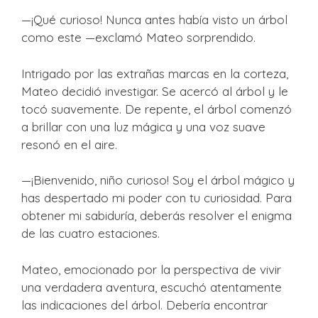
—¡Qué curioso! Nunca antes había visto un árbol
como este —exclamó Mateo sorprendido.
Intrigado por las extrañas marcas en la corteza,
Mateo decidió investigar. Se acercó al árbol y le
tocó suavemente. De repente, el árbol comenzó
a brillar con una luz mágica y una voz suave
resonó en el aire.
—¡Bienvenido, niño curioso! Soy el árbol mágico y
has despertado mi poder con tu curiosidad. Para
obtener mi sabiduría, deberás resolver el enigma
de las cuatro estaciones.
Mateo, emocionado por la perspectiva de vivir
una verdadera aventura, escuchó atentamente
las indicaciones del árbol. Debería encontrar