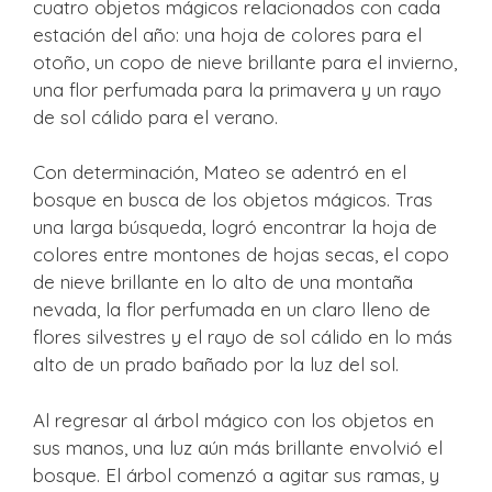
cuatro objetos mágicos relacionados con cada
estación del año: una hoja de colores para el
otoño, un copo de nieve brillante para el invierno,
una flor perfumada para la primavera y un rayo
de sol cálido para el verano.
Con determinación, Mateo se adentró en el
bosque en busca de los objetos mágicos. Tras
una larga búsqueda, logró encontrar la hoja de
colores entre montones de hojas secas, el copo
de nieve brillante en lo alto de una montaña
nevada, la flor perfumada en un claro lleno de
flores silvestres y el rayo de sol cálido en lo más
alto de un prado bañado por la luz del sol.
Al regresar al árbol mágico con los objetos en
sus manos, una luz aún más brillante envolvió el
bosque. El árbol comenzó a agitar sus ramas, y