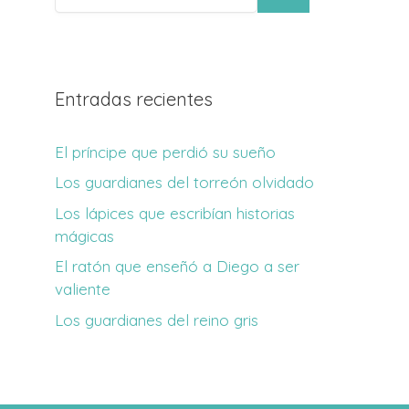
Entradas recientes
El príncipe que perdió su sueño
Los guardianes del torreón olvidado
Los lápices que escribían historias
mágicas
El ratón que enseñó a Diego a ser
valiente
Los guardianes del reino gris