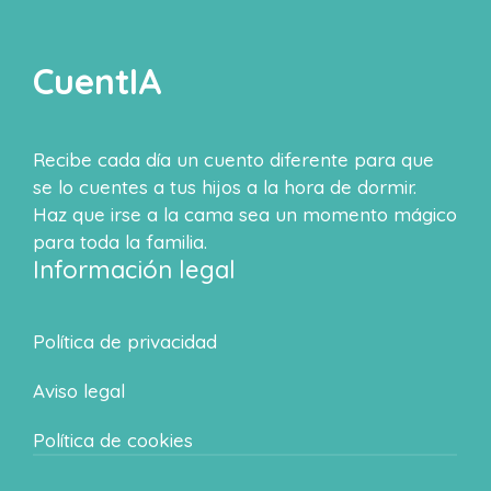
CuentIA
Recibe cada día un cuento diferente para que
se lo cuentes a tus hijos a la hora de dormir.
Haz que irse a la cama sea un momento mágico
para toda la familia.
Información legal
Política de privacidad
Aviso legal
Política de cookies