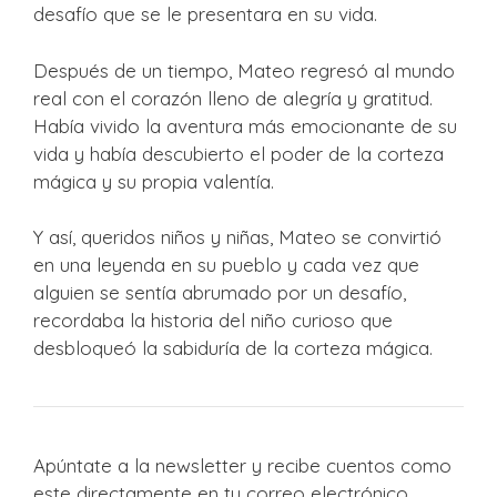
desafío que se le presentara en su vida.
Después de un tiempo, Mateo regresó al mundo
real con el corazón lleno de alegría y gratitud.
Había vivido la aventura más emocionante de su
vida y había descubierto el poder de la corteza
mágica y su propia valentía.
Y así, queridos niños y niñas, Mateo se convirtió
en una leyenda en su pueblo y cada vez que
alguien se sentía abrumado por un desafío,
recordaba la historia del niño curioso que
desbloqueó la sabiduría de la corteza mágica.
Apúntate a la newsletter y recibe cuentos como
este directamente en tu correo electrónico.