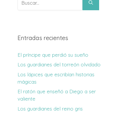
Entradas recientes
El príncipe que perdió su sueño
Los guardianes del torreón olvidado
Los lápices que escribían historias
mágicas
El ratón que enseñó a Diego a ser
valiente
Los guardianes del reino gris