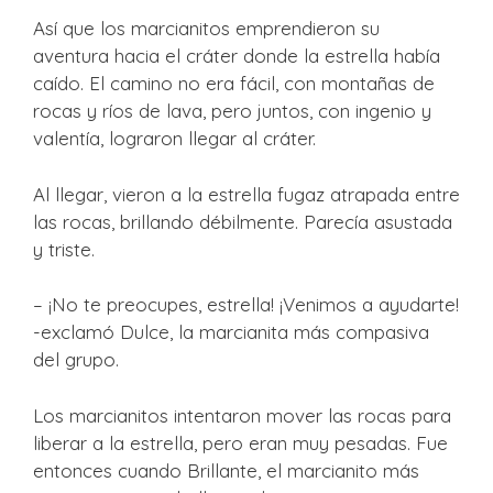
Así que los marcianitos emprendieron su
aventura hacia el cráter donde la estrella había
caído. El camino no era fácil, con montañas de
rocas y ríos de lava, pero juntos, con ingenio y
valentía, lograron llegar al cráter.
Al llegar, vieron a la estrella fugaz atrapada entre
las rocas, brillando débilmente. Parecía asustada
y triste.
– ¡No te preocupes, estrella! ¡Venimos a ayudarte!
-exclamó Dulce, la marcianita más compasiva
del grupo.
Los marcianitos intentaron mover las rocas para
liberar a la estrella, pero eran muy pesadas. Fue
entonces cuando Brillante, el marcianito más