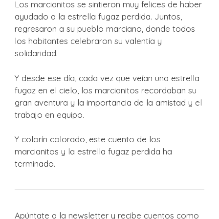
Los marcianitos se sintieron muy felices de haber
ayudado a la estrella fugaz perdida. Juntos,
regresaron a su pueblo marciano, donde todos
los habitantes celebraron su valentía y
solidaridad.
Y desde ese día, cada vez que veían una estrella
fugaz en el cielo, los marcianitos recordaban su
gran aventura y la importancia de la amistad y el
trabajo en equipo.
Y colorín colorado, este cuento de los
marcianitos y la estrella fugaz perdida ha
terminado.
Apúntate a la newsletter y recibe cuentos como