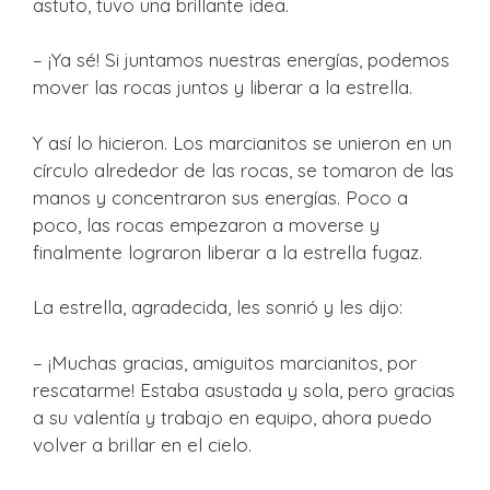
astuto, tuvo una brillante idea.
– ¡Ya sé! Si juntamos nuestras energías, podemos
mover las rocas juntos y liberar a la estrella.
Y así lo hicieron. Los marcianitos se unieron en un
círculo alrededor de las rocas, se tomaron de las
manos y concentraron sus energías. Poco a
poco, las rocas empezaron a moverse y
finalmente lograron liberar a la estrella fugaz.
La estrella, agradecida, les sonrió y les dijo:
– ¡Muchas gracias, amiguitos marcianitos, por
rescatarme! Estaba asustada y sola, pero gracias
a su valentía y trabajo en equipo, ahora puedo
volver a brillar en el cielo.