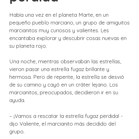
Había una vez en el planeta Marte, en un
pequeño pueblo marciano, un grupo de amiguitos
marcianitos muy curiosos y valientes. Les
encantaba explorar y descubrir cosas nuevas en
su planeta rojo.
Una noche, mientras observaban las estrellas,
vieron pasar una estrella fugaz brillante y
hermosa. Pero de repente, la estrella se desvió
de su camino y cayó en un cráter lejano. Los
marcianitos, preocupados, decidieron ir en su
ayuda.
– ¡Vamos a rescatar la estrella fugaz perdida! -
dijo Valiente, el marcianito más decidido del
grupo.