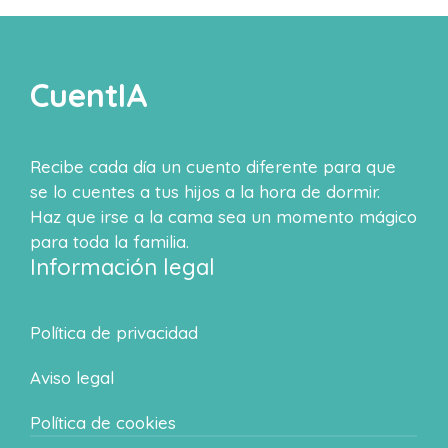
CuentIA
Recibe cada día un cuento diferente para que
se lo cuentes a tus hijos a la hora de dormir.
Haz que irse a la cama sea un momento mágico
para toda la familia.
Información legal
Política de privacidad
Aviso legal
Política de cookies