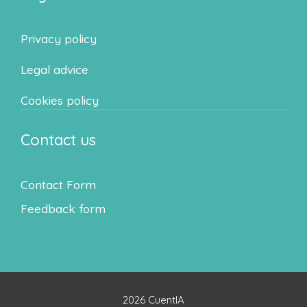
Privacy policy
Legal advice
Cookies policy
Contact us
Contact Form
Feedback form
2026 CuentIA