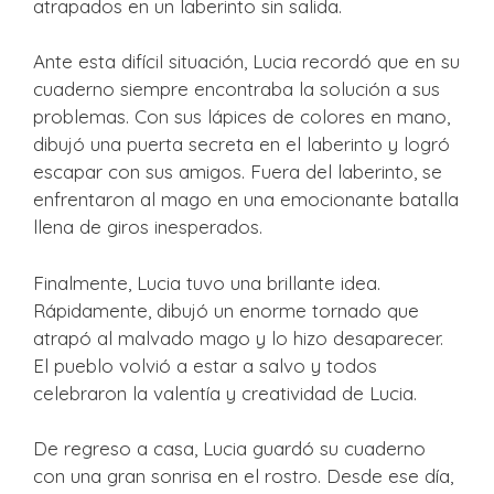
atrapados en un laberinto sin salida.
Ante esta difícil situación, Lucia recordó que en su
cuaderno siempre encontraba la solución a sus
problemas. Con sus lápices de colores en mano,
dibujó una puerta secreta en el laberinto y logró
escapar con sus amigos. Fuera del laberinto, se
enfrentaron al mago en una emocionante batalla
llena de giros inesperados.
Finalmente, Lucia tuvo una brillante idea.
Rápidamente, dibujó un enorme tornado que
atrapó al malvado mago y lo hizo desaparecer.
El pueblo volvió a estar a salvo y todos
celebraron la valentía y creatividad de Lucia.
De regreso a casa, Lucia guardó su cuaderno
con una gran sonrisa en el rostro. Desde ese día,