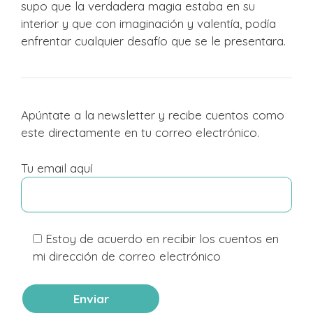
supo que la verdadera magia estaba en su
interior y que con imaginación y valentía, podía
enfrentar cualquier desafío que se le presentara.
Apúntate a la newsletter y recibe cuentos como
este directamente en tu correo electrónico.
Tu email aquí
Estoy de acuerdo en recibir los cuentos en
mi dirección de correo electrónico