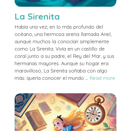
La Sirenita
Había una vez, en lo más profundo del
océano, una hermosa sirena llamada Ariel,
aunque muchos la conocían simplemente
como La Sirenita. Vivía en un castillo de
coral junto a su padre, el Rey del Mar, y sus
hermanas mayores. Aunque su hogar era
maravilloso, La Sirenita soñaba con algo
más: quería conocer el mundo …
Read more