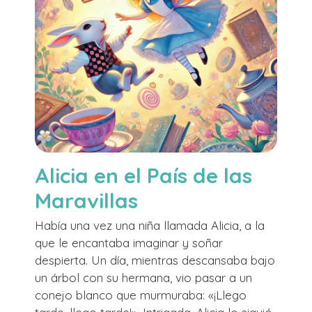
Alicia en el País de las
Maravillas
Había una vez una niña llamada Alicia, a la
que le encantaba imaginar y soñar
despierta. Un día, mientras descansaba bajo
un árbol con su hermana, vio pasar a un
conejo blanco que murmuraba: «¡Llego