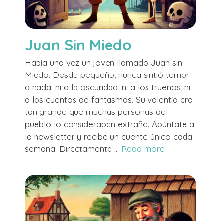
Juan Sin Miedo
Había una vez un joven llamado Juan sin
Miedo. Desde pequeño, nunca sintió temor
a nada: ni a la oscuridad, ni a los truenos, ni
a los cuentos de fantasmas. Su valentía era
tan grande que muchas personas del
pueblo lo consideraban extraño. Apúntate a
la newsletter y recibe un cuento único cada
semana. Directamente …
Read more