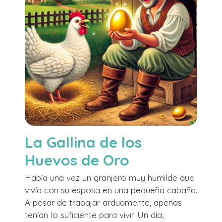
La Gallina de los
Huevos de Oro
Había una vez un granjero muy humilde que
vivía con su esposa en una pequeña cabaña.
A pesar de trabajar arduamente, apenas
tenían lo suficiente para vivir. Un día,