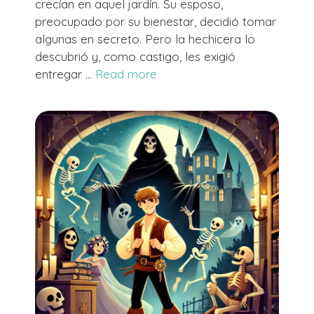
crecían en aquel jardín. Su esposo,
preocupado por su bienestar, decidió tomar
algunas en secreto. Pero la hechicera lo
descubrió y, como castigo, les exigió
entregar …
Read more