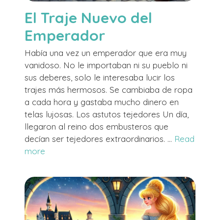
El Traje Nuevo del
Emperador
Había una vez un emperador que era muy
vanidoso. No le importaban ni su pueblo ni
sus deberes, solo le interesaba lucir los
trajes más hermosos. Se cambiaba de ropa
a cada hora y gastaba mucho dinero en
telas lujosas. Los astutos tejedores Un día,
llegaron al reino dos embusteros que
decían ser tejedores extraordinarios. …
Read
more