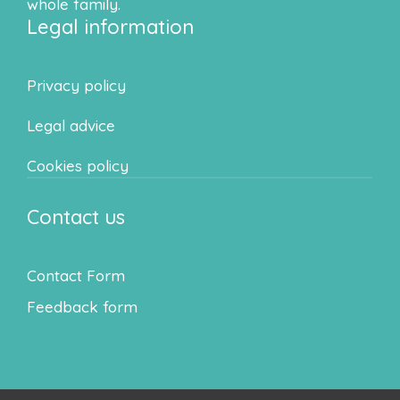
whole family.
Legal information
Privacy policy
Legal advice
Cookies policy
Contact us
Contact Form
Feedback form