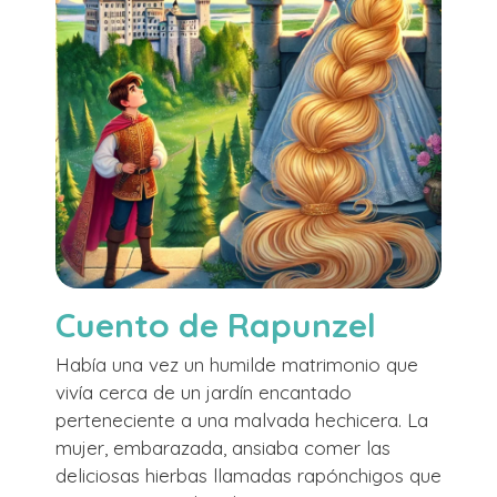
Cuento de Rapunzel
Había una vez un humilde matrimonio que
vivía cerca de un jardín encantado
perteneciente a una malvada hechicera. La
mujer, embarazada, ansiaba comer las
deliciosas hierbas llamadas rapónchigos que