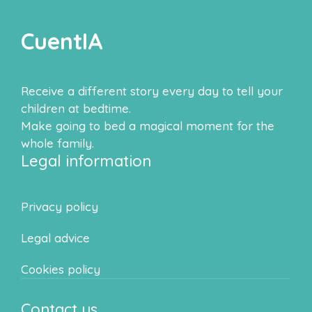
CuentIA
Receive a different story every day to tell your
children at bedtime.
Make going to bed a magical moment for the
whole family.
Legal information
Privacy policy
Legal advice
Cookies policy
Contact us