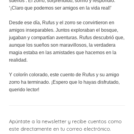
sueños’. El zorro, sorprendido, sonrió y respondió:
‘¡Claro que podemos ser amigos en la vida real!’
Desde ese día, Rufus y el zorro se convirtieron en
amigos inseparables. Juntos exploraban el bosque,
jugaban y compartían aventuras. Rufus descubrió que,
aunque los sueños son maravillosos, la verdadera
magia estaba en las amistades que hacemos en la
realidad.
Y colorín colorado, este cuento de Rufus y su amigo
zorro ha terminado. ¡Espero que lo hayas disfrutado,
querido lector!
Apúntate a la newsletter y recibe cuentos como
este directamente en tu correo electrónico.