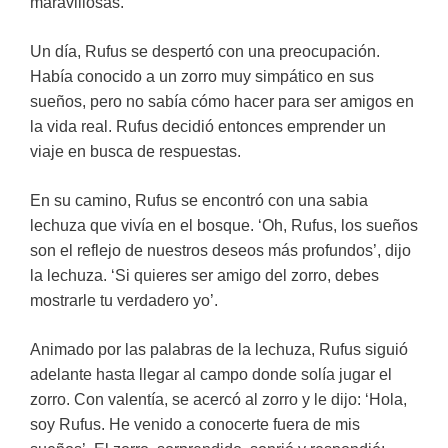
maravillosas.
Un día, Rufus se despertó con una preocupación.
Había conocido a un zorro muy simpático en sus
sueños, pero no sabía cómo hacer para ser amigos en
la vida real. Rufus decidió entonces emprender un
viaje en busca de respuestas.
En su camino, Rufus se encontró con una sabia
lechuza que vivía en el bosque. ‘Oh, Rufus, los sueños
son el reflejo de nuestros deseos más profundos’, dijo
la lechuza. ‘Si quieres ser amigo del zorro, debes
mostrarle tu verdadero yo’.
Animado por las palabras de la lechuza, Rufus siguió
adelante hasta llegar al campo donde solía jugar el
zorro. Con valentía, se acercó al zorro y le dijo: ‘Hola,
soy Rufus. He venido a conocerte fuera de mis