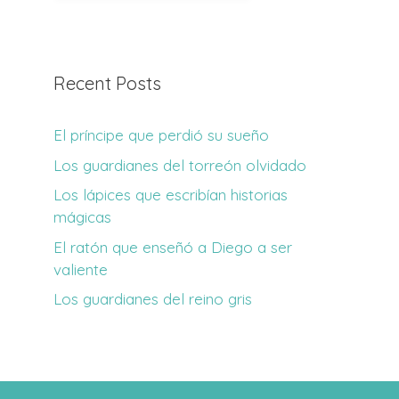
Recent Posts
El príncipe que perdió su sueño
Los guardianes del torreón olvidado
Los lápices que escribían historias
mágicas
El ratón que enseñó a Diego a ser
valiente
Los guardianes del reino gris