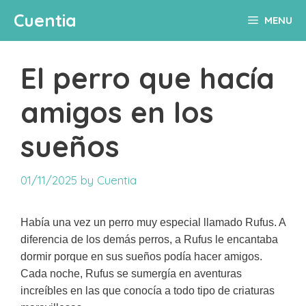
Skip
Cuentia
MENU
to
content
El perro que hacía
amigos en los
sueños
01/11/2025
by
Cuentia
Había una vez un perro muy especial llamado Rufus. A
diferencia de los demás perros, a Rufus le encantaba
dormir porque en sus sueños podía hacer amigos.
Cada noche, Rufus se sumergía en aventuras
increíbles en las que conocía a todo tipo de criaturas