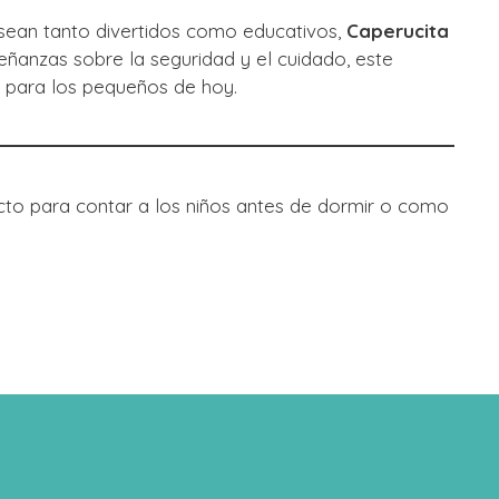
sean tanto divertidos como educativos,
Caperucita
ñanzas sobre la seguridad y el cuidado, este
r para los pequeños de hoy.
cto para contar a los niños antes de dormir o como