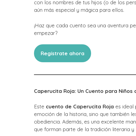
con los nombres de tus hijos (o de los pers
aún más especial y mágica para ellos.
¡Haz que cada cuento sea una aventura pe
empezar?
Regístrate ahora
Caperucita Roja: Un Cuento para Niños 
Este
cuento de Caperucita Roja
es ideal 
emoción de la historia, sino que también le
obediencia. Además, es una excelente maner
que forman parte de la tradición literaria y 