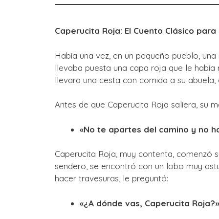
Caperucita Roja: El Cuento Clásico para
Había una vez, en un pequeño pueblo, una
llevaba puesta una capa roja que le había
llevara una cesta con comida a su abuela, q
Antes de que Caperucita Roja saliera, su 
«No te apartes del camino y no h
Caperucita Roja, muy contenta, comenzó s
sendero, se encontró con un lobo muy ast
hacer travesuras, le preguntó:
«¿A dónde vas, Caperucita Roja?