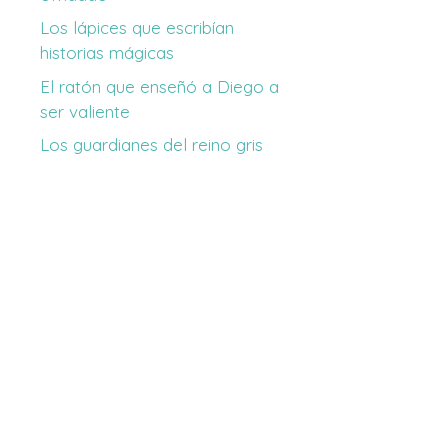
Los lápices que escribían
historias mágicas
El ratón que enseñó a Diego a
ser valiente
Los guardianes del reino gris