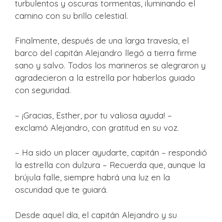
turbulentos y oscuras tormentas, iluminando el
camino con su brillo celestial.
Finalmente, después de una larga travesía, el
barco del capitán Alejandro llegó a tierra firme
sano y salvo. Todos los marineros se alegraron y
agradecieron a la estrella por haberlos guiado
con seguridad.
– ¡Gracias, Esther, por tu valiosa ayuda! –
exclamó Alejandro, con gratitud en su voz.
– Ha sido un placer ayudarte, capitán – respondió
la estrella con dulzura – Recuerda que, aunque la
brújula falle, siempre habrá una luz en la
oscuridad que te guiará.
Desde aquel día, el capitán Alejandro y su