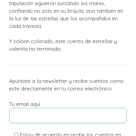
tripulación siguieron surcando los mares,
confiando no solo en su brújula, sino también en
la luz de las estrellas que los acompañaba en
cada travesía.
Y colorín colorado, este cuento de estrellas y
valentía ha terminado.
Apúntate a la newsletter y recibe cuentos como
este directamente en tu correo electrónico.
Tu email aquí
Estoy de acuerdo en recibir los cuentos en