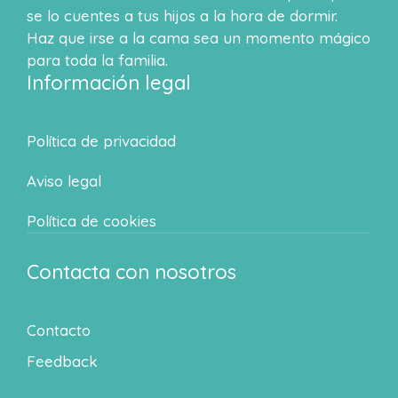
se lo cuentes a tus hijos a la hora de dormir.
Haz que irse a la cama sea un momento mágico
para toda la familia.
Información legal
Política de privacidad
Aviso legal
Política de cookies
Contacta con nosotros
Contacto
Feedback