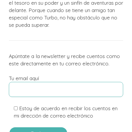
el tesoro en su poder y un sinfín de aventuras por
delante. Porque cuando se tiene un amigo tan
especial como Turbo, no hay obstáculo que no
se pueda superar.
Apúntate a la newsletter y recibe cuentos como
este directamente en tu correo electrónico.
Tu email aquí
Estoy de acuerdo en recibir los cuentos en
mi dirección de correo electrónico