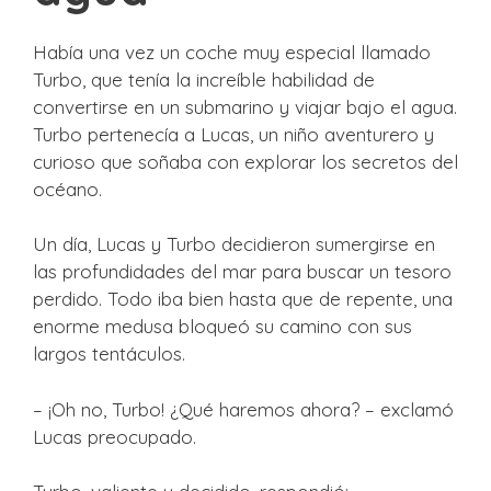
Había una vez un coche muy especial llamado
Turbo, que tenía la increíble habilidad de
convertirse en un submarino y viajar bajo el agua.
Turbo pertenecía a Lucas, un niño aventurero y
curioso que soñaba con explorar los secretos del
océano.
Un día, Lucas y Turbo decidieron sumergirse en
las profundidades del mar para buscar un tesoro
perdido. Todo iba bien hasta que de repente, una
enorme medusa bloqueó su camino con sus
largos tentáculos.
– ¡Oh no, Turbo! ¿Qué haremos ahora? – exclamó
Lucas preocupado.