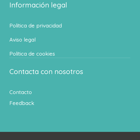
Información legal
Política de privacidad
Aviso legal
Política de cookies
Contacta con nosotros
Contacto
Feedback