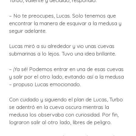
Turbo, valiente y decidido, respondió:
– No te preocupes, Lucas. Solo tenemos que
encontrar la manera de esquivar a la medusa y
seguir adelante.
Lucas miró a su alrededor y vio unas cuevas
submarinas a lo lejos. Tuvo una idea brillante.
– ¡Ya sé! Podemos entrar en una de esas cuevas
y salir por el otro lado, evitando así a la medusa
– propuso Lucas emocionado.
Con cuidado y siguiendo el plan de Lucas, Turbo
se adentró en la cueva oscura mientras la
medusa los observaba con curiosidad. Por fin,
lograron salir al otro lado, libres de peligro.