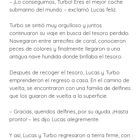
– ¡Lo conseguimos, Turbo! Eres el mejor coche
submarino del mundo – exclamó Lucas feliz.
Turbo se sintió muy orgulloso y juntos
continuaron su viaje en busca del tesoro perdido.
Navegaron entre arrecifes de coral, conocieron
peces de colores y finalmente llegaron a una
antigua nave hundida donde brillaba el tesoro.
Después de recoger el tesoro, Lucas y Turbo
emprendieron el regreso a casa. En el camino de
vuelta, se encontraron con una familia de delfines
que los guiaron de vuelta a la superficie.
– Gracias, queridos delfines, por su ayuda. ¡Hasta
pronto! – les dijo Lucas alegremente.
Y así, Lucas y Turbo regresaron a tierra firme, con