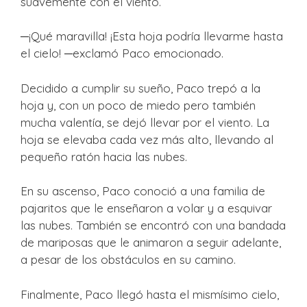
suavemente con el viento.
─¡Qué maravilla! ¡Esta hoja podría llevarme hasta
el cielo! ─exclamó Paco emocionado.
Decidido a cumplir su sueño, Paco trepó a la
hoja y, con un poco de miedo pero también
mucha valentía, se dejó llevar por el viento. La
hoja se elevaba cada vez más alto, llevando al
pequeño ratón hacia las nubes.
En su ascenso, Paco conoció a una familia de
pajaritos que le enseñaron a volar y a esquivar
las nubes. También se encontró con una bandada
de mariposas que le animaron a seguir adelante,
a pesar de los obstáculos en su camino.
Finalmente, Paco llegó hasta el mismísimo cielo,