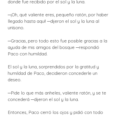
donde fue recibido por el sol y la luna.
─¡Oh, qué valiente eres, pequeño ratón, por haber
llegado hasta aquí! ─dijeron el sol y la luna al
unísono.
─Gracias, pero todo esto fue posible gracias a la
ayuda de mis amigos del bosque ─respondió
Paco con humildad.
El sol y la luna, sorprendidos por la gratitud y
humildad de Paco, decidieron concederle un
deseo.
─Pide lo que más anheles, valiente ratón, y se te
concederá ─dijeron el sol y la luna.
Entonces, Paco cerró los ojos y pidió con todo