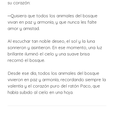
su corazón:
─Quisiera que todos los animales del bosque
vivan en paz y armonía, y que nunca les falte
amor y amistad.
Al escuchar tan noble deseo, el sol y la luna
sonrieron y asintieron. En ese momento, una luz
brillante iluminó el cielo y una suave brisa
recorrió el bosque.
Desde ese día, todos los animales del bosque
vivieron en paz y armonía, recordando siempre la
valentía y el corazón puro del ratón Paco, que
había subido al cielo en una hoja.