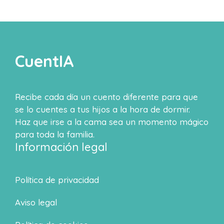
CuentIA
Recibe cada día un cuento diferente para que
se lo cuentes a tus hijos a la hora de dormir.
Haz que irse a la cama sea un momento mágico
para toda la familia.
Información legal
Política de privacidad
Aviso legal