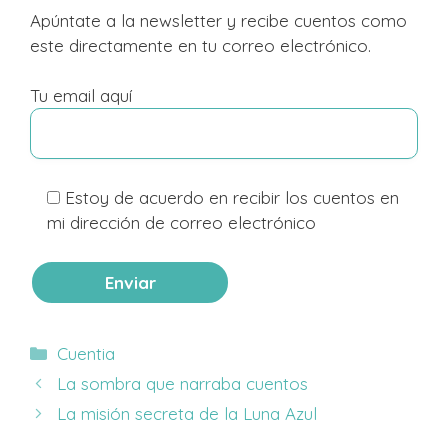
Apúntate a la newsletter y recibe cuentos como
este directamente en tu correo electrónico.
Tu email aquí
Estoy de acuerdo en recibir los cuentos en
mi dirección de correo electrónico
Categorías
Cuentia
La sombra que narraba cuentos
La misión secreta de la Luna Azul