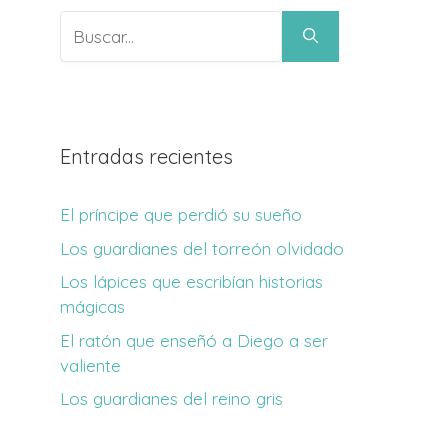
Buscar:
Entradas recientes
El príncipe que perdió su sueño
Los guardianes del torreón olvidado
Los lápices que escribían historias
mágicas
El ratón que enseñó a Diego a ser
valiente
Los guardianes del reino gris